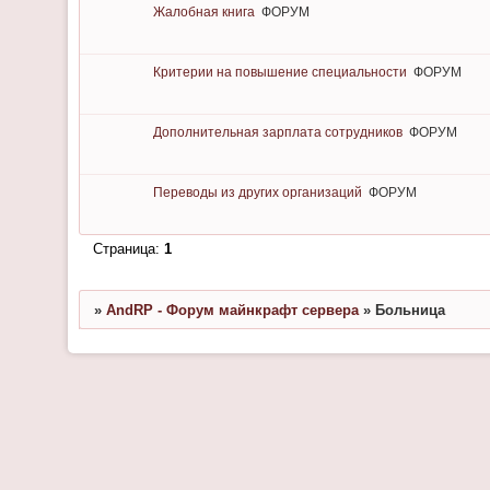
Жалобная книга
ФОРУМ
Критерии на повышение специальности
ФОРУМ
Дополнительная зарплата сотрудников
ФОРУМ
Переводы из других организаций
ФОРУМ
Страница:
1
»
AndRP - Форум майнкрафт сервера
»
Больница