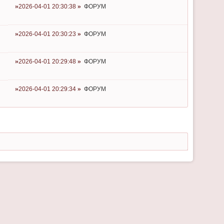
2026-04-01 20:30:38
ФОРУМ
2026-04-01 20:30:23
ФОРУМ
2026-04-01 20:29:48
ФОРУМ
2026-04-01 20:29:34
ФОРУМ