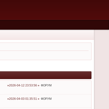
2026-04-12 23:53:56
ФОРУМ
2026-04-03 01:35:51
ФОРУМ